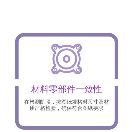
材料零部件一致性
在检测阶段，按图纸规格对尺寸及材
质严格检验，确保符合图纸要求