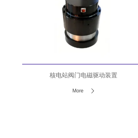
核电站阀门电磁驱动装置
More
