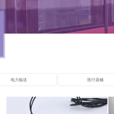
电力输送
医疗器械