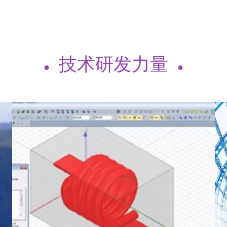
技术研发力量
●
●