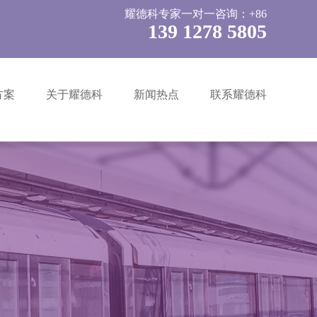
耀德科专家一对一咨询：+86
139 1278 5805
方案
关于耀德科
新闻热点
联系耀德科