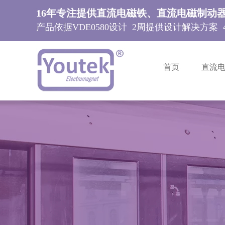
16年专注提供直流电磁铁、直流电磁制动
产品依据VDE0580设计 2周提供设计解决方案
首页
直流