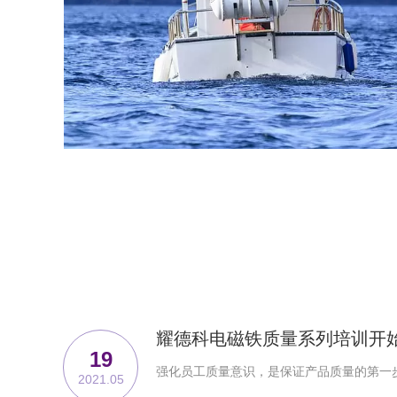
与浙大合作开发深水项目电磁铁
与江苏大学合作开发高压共轨快速
反应电磁阀
耀德科电磁铁质量系列培训开
19
强化员工质量意识，是保证产品质量的第一
2021.05