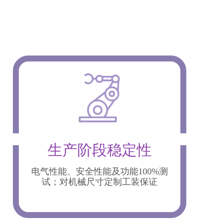
生产阶段稳定性
电气性能、安全性能及功能100%测
试；对机械尺寸定制工装保证