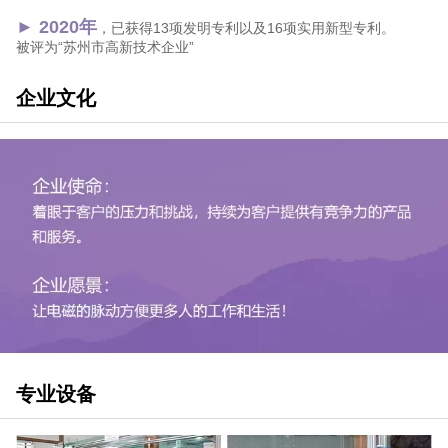
► 2020年
，已获得13项发明专利以及16项实用新型专利。
被评为“苏州市高新技术企业”
企业文化
专业设备