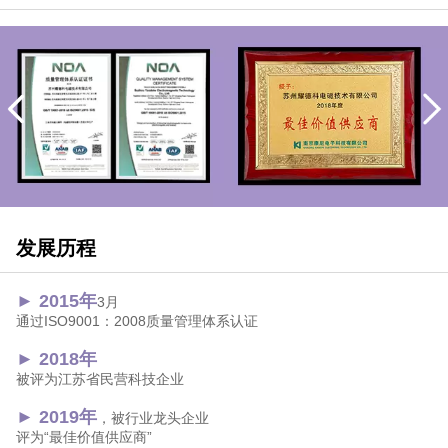
发展历程
► 2015年
3月
通过ISO9001：2008质量管理体系认证
► 2018年
被评为江苏省民营科技企业
► 2019年
，被行业龙头企业
评为“最佳价值供应商”